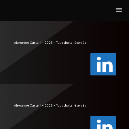
Alexandre Castelli - 2026 - Tous droits réservés
Alexandre Castelli - 2026 - Tous droits réservés